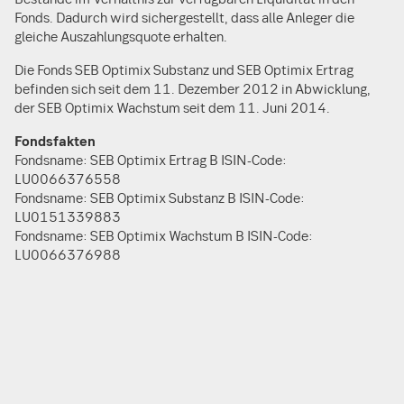
Fonds. Dadurch wird sichergestellt, dass alle Anleger die
gleiche Auszahlungsquote erhalten.
Die Fonds SEB Optimix Substanz und SEB Optimix Ertrag
befinden sich seit dem 11. Dezember 2012 in Abwicklung,
der SEB Optimix Wachstum seit dem 11. Juni 2014.
Fondsfakten
Fondsname: SEB Optimix Ertrag B ISIN-Code:
LU0066376558
Fondsname: SEB Optimix Substanz B ISIN-Code:
LU0151339883
Fondsname: SEB Optimix Wachstum B ISIN-Code:
LU0066376988