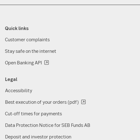
Quick links
Customer complaints
Stay safe on the internet
Open Banking API
Legal
Accessibility
Best execution of your orders (pdf)
Cut-off times for payments
Data Protection Notice for SEB Funds AB
Deposit and investor protection