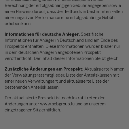
Berechnung der erfolgsabhängigen Gebühr angegeben sowie
einen Hinweis darauf, dass der Teilfonds in bestimmten Fällen
einer negativen Performance eine erfolgsabhänige Gebühr
erheben kann.
Informationen für deutsche Anleger:
Spezifische
Informationen für Anleger in Deutschland sind am Ende des
Prospekts enthalten. Diese Informationen wurden bisher nur
in dem deutschen Anlegern angebotenen Prospekt
veröffentlicht. Der Inhalt dieser Informationen bleibt gleich.
Zusätzliche Änderungen am Prospekt:
Aktualisierte Namen
der Verwaltungsratsmitglieder, Liste der Anteilsklassen mit
einer neuen Verwaltungsart und aktualisierte Liste der
bestehenden Anteilsklassen.
Der aktualisierte Prospekt ist nach Inkrafttreten der
Änderungen unter www.sebgroup.lu und an unserem
eingetragenen Sitz erhältlich.