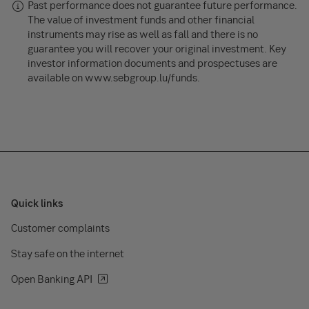
Past performance does not guarantee future performance.
The value of investment funds and other financial
instruments may rise as well as fall and there is no
guarantee you will recover your original investment. Key
investor information documents and prospectuses are
available on www.sebgroup.lu/funds.
Quick links
Customer complaints
Stay safe on the internet
Open Banking API