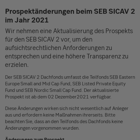
Prospektänderungen beim SEB SICAV 2
im Jahr 2021
Wir nehmen eine Aktualisierung des Prospekts
für den SEB SICAV 2 vor, um den
aufsichtsrechtlichen Anforderungen zu
entsprechen und eine höhere Transparenz zu
erzielen.
Der SEB SICAV 2 Dachfonds umfasst die Teilfonds SEB Eastern
Europe Small and Mid Cap Fund, SEB Listed Private Equity
Fund und SEB Nordic Small Cap Fund. Der aktualisierte
Prospekt ist ab dem 02 Dezember2021 verfügbar.
Diese Änderungen wirken sich nicht wesentlich auf Anleger
aus und erfordern keine Maßnahmen ihrerseits. Bitte
beachten Sie, dass an den Teilfonds des Dachfonds keine
Änderungen vorgenommen wurden.
Änderungen zum Prospekt