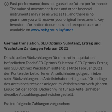
Past performance does not guarantee future performance.
The value of investment funds and other financial
instruments may rise as well as fall and there is no
guarantee you will recover your original investment. Key
investor information documents and prospectuses are
available on
www.sebgroup.lu/funds
.
German translation: SEB Optimix Substanz, Ertrag und
Wachstum Zahlungen Februar 2021
Die aktuellen Rückzahlungen für die drei in Liquidation
befindlichen Fonds SEB Optimix Substanz, SEB Optimix Ertrag
und SEB Optimix Wachstum sollten bis Mitte Februar 2021
den Konten der betroffenen Anteilsinhaber gutgeschrieben
sein. Rückzahlungen an Anteilsinhaber erfolgen auf Grundlage
des Anteilsbesitzes der Anleger im Verhältnis zur verfügbaren
Liquidität der Fonds. Dadurch wird für alle Anteilsinhaber
dieselbe Auszahlungsquote sichergestellt.
Es sind folgende Zahlungen vorgesehen: