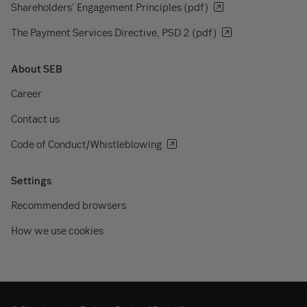
Shareholders' Engagement Principles (pdf)
The Payment Services Directive, PSD 2 (pdf)
About SEB
Career
Contact us
Code of Conduct/Whistleblowing
Settings
Recommended browsers
How we use cookies