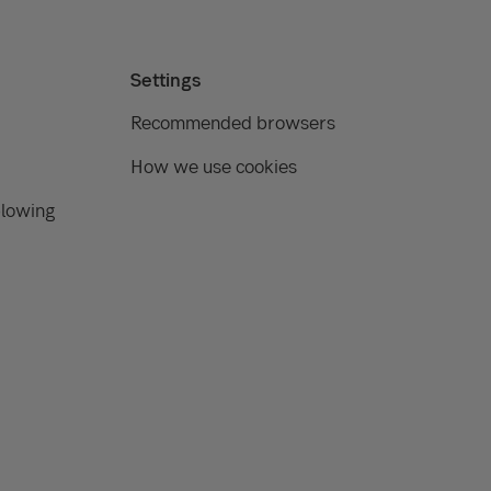
Settings
Recommended browsers
How we use cookies
blowing