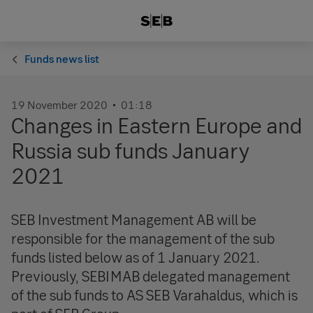
Funds news list
19 November 2020
01:18
Changes in Eastern Europe and
Russia sub funds January
2021
SEB Investment Management AB will be
responsible for the management of the sub
funds listed below as of 1 January 2021.
Previously, SEBIMAB delegated management
of the sub funds to AS SEB Varahaldus, which is